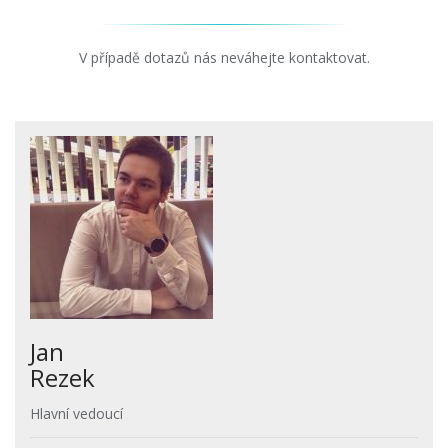
V případě dotazů nás neváhejte kontaktovat.
Jan
Rezek
Hlavní vedoucí