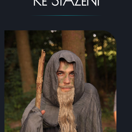
KE STAŽENÍ