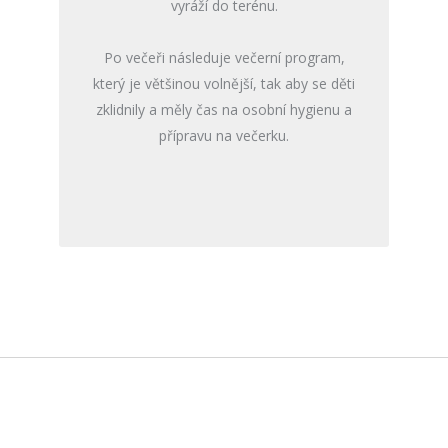
vyráží do terénu.
Po večeři následuje večerní program,
který je většinou volnější, tak aby se děti
zklidnily a měly čas na osobní hygienu a
přípravu na večerku.