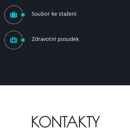
Soubor ke stažení
Zdravotní posudek
KONTAKTY