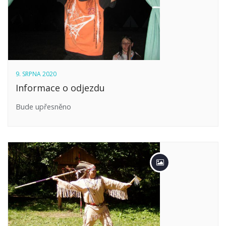
9. SRPNA 2020
Informace o odjezdu
Bude upřesněno