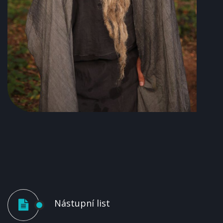
Nástupní list