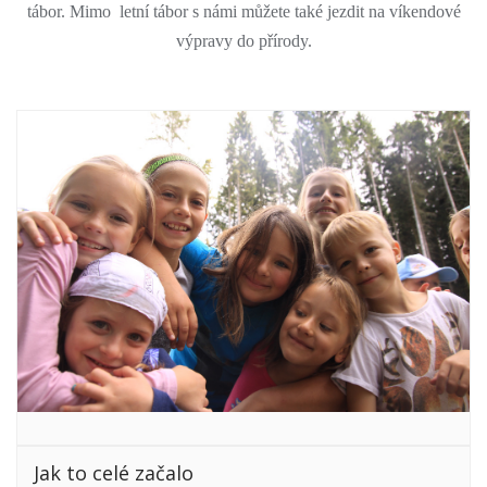
tábor. Mimo letní tábor s námi můžete také jezdit na víkendové
výpravy do přírody.
Jak to celé začalo