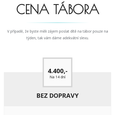
CENA TÁBORA
V případě, že byste měli zájem poslat dítě na tábor pouze na
týden, tak vám dáme adekvátní slevu.
4.400,-
Na 14 dní
BEZ DOPRAVY