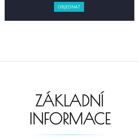
OBJEDNAT
ZÁKLADNÍ
INFORMACE