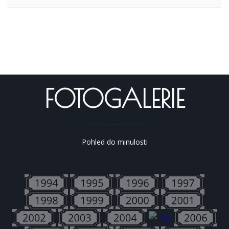
FOTOGALERIE
Pohled do minulosti