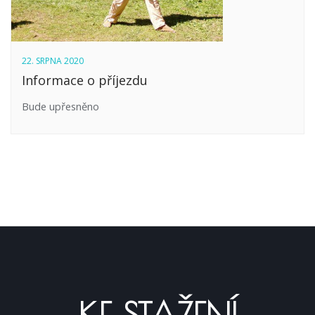
22. SRPNA 2020
Informace o příjezdu
Bude upřesněno